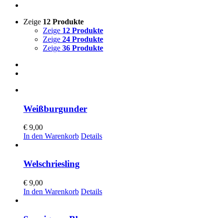
Zeige
12 Produkte
Zeige
12 Produkte
Zeige
24 Produkte
Zeige
36 Produkte
Weißburgunder
€
9,00
In den Warenkorb
Details
Welschriesling
€
9,00
In den Warenkorb
Details