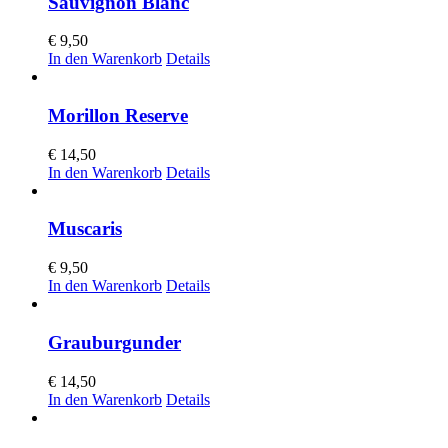
Sauvignon Blanc
€
9,50
In den Warenkorb
Details
Morillon Reserve
€
14,50
In den Warenkorb
Details
Muscaris
€
9,50
In den Warenkorb
Details
Grauburgunder
€
14,50
In den Warenkorb
Details