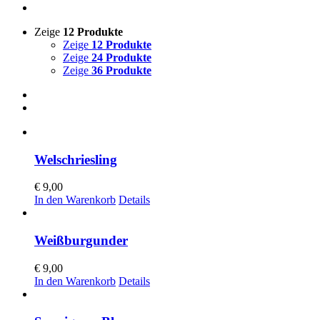
Zeige
12 Produkte
Zeige
12 Produkte
Zeige
24 Produkte
Zeige
36 Produkte
Welschriesling
€
9,00
In den Warenkorb
Details
Weißburgunder
€
9,00
In den Warenkorb
Details