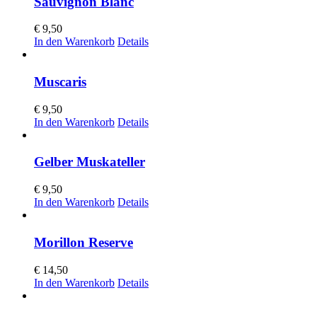
Sauvignon Blanc
€
9,50
In den Warenkorb
Details
Muscaris
€
9,50
In den Warenkorb
Details
Gelber Muskateller
€
9,50
In den Warenkorb
Details
Morillon Reserve
€
14,50
In den Warenkorb
Details