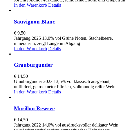
In den Warenkorb
Details
Sauvignon Blanc
€
9,50
Jahrgang 2025 13,0% vol Grüne Noten, Stachelbeere,
mineralisch, zeigt Länge im Abgang
In den Warenkorb
Details
Grauburgunder
€
14,50
Grauburgunder 2023 13,5% vol klassisch ausgebaut,
unfiltriert, getrockneter Pfirsich, vollmundig reifer Wein
In den Warenkorb
Details
Morillon Reserve
€
14,50
Jahrgang 2022 14,0% vol ausdrucksvoller delikater Wein,