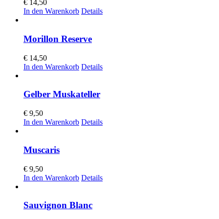
€
14,50
In den Warenkorb
Details
Morillon Reserve
€
14,50
In den Warenkorb
Details
Gelber Muskateller
€
9,50
In den Warenkorb
Details
Muscaris
€
9,50
In den Warenkorb
Details
Sauvignon Blanc