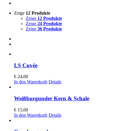
Zeige
12 Produkte
Zeige
12 Produkte
Zeige
24 Produkte
Zeige
36 Produkte
LS Cuvèe
€
24,00
In den Warenkorb
Details
Weißburgunder Kern & Schale
€
15,00
In den Warenkorb
Details