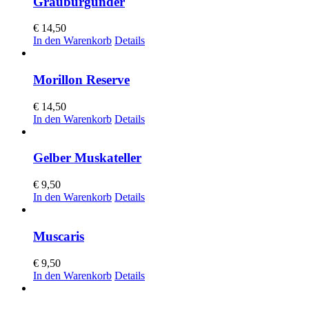
Grauburgunder
€
14,50
In den Warenkorb
Details
Morillon Reserve
€
14,50
In den Warenkorb
Details
Gelber Muskateller
€
9,50
In den Warenkorb
Details
Muscaris
€
9,50
In den Warenkorb
Details