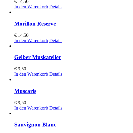
€
14,50
In den Warenkorb
Details
Morillon Reserve
€
14,50
In den Warenkorb
Details
Gelber Muskateller
€
9,50
In den Warenkorb
Details
Muscaris
€
9,50
In den Warenkorb
Details
Sauvignon Blanc