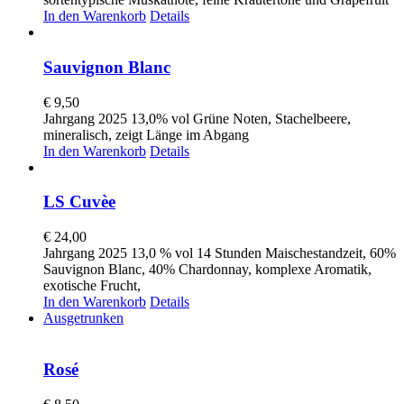
In den Warenkorb
Details
Sauvignon Blanc
€
9,50
Jahrgang 2025 13,0% vol Grüne Noten, Stachelbeere,
mineralisch, zeigt Länge im Abgang
In den Warenkorb
Details
LS Cuvèe
€
24,00
Jahrgang 2025 13,0 % vol 14 Stunden Maischestandzeit, 60%
Sauvignon Blanc, 40% Chardonnay, komplexe Aromatik,
exotische Frucht,
In den Warenkorb
Details
Ausgetrunken
Rosé