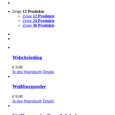
Zeige
12 Produkte
Zeige
12 Produkte
Zeige
24 Produkte
Zeige
36 Produkte
Welschriesling
€
9,00
In den Warenkorb
Details
Weißburgunder
€
9,00
In den Warenkorb
Details