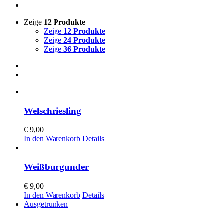
Zeige
12 Produkte
Zeige
12 Produkte
Zeige
24 Produkte
Zeige
36 Produkte
Welschriesling
€
9,00
In den Warenkorb
Details
Weißburgunder
€
9,00
In den Warenkorb
Details
Ausgetrunken