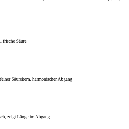
, frische Säure
 feiner Säurekern, harmonischer Abgang
sch, zeigt Länge im Abgang