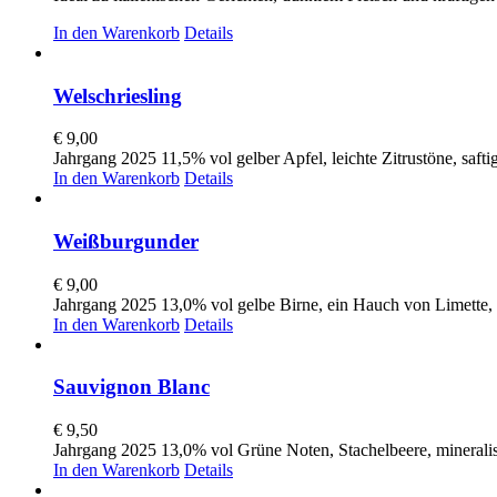
In den Warenkorb
Details
Welschriesling
€
9,00
Jahrgang 2025 11,5% vol gelber Apfel, leichte Zitrustöne, saftig
In den Warenkorb
Details
Weißburgunder
€
9,00
Jahrgang 2025 13,0% vol gelbe Birne, ein Hauch von Limette,
In den Warenkorb
Details
Sauvignon Blanc
€
9,50
Jahrgang 2025 13,0% vol Grüne Noten, Stachelbeere, minerali
In den Warenkorb
Details