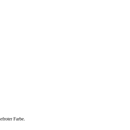
efroter Farbe.