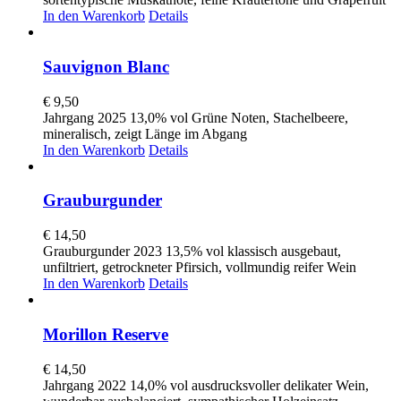
In den Warenkorb
Details
Sauvignon Blanc
€
9,50
Jahrgang 2025 13,0% vol Grüne Noten, Stachelbeere,
mineralisch, zeigt Länge im Abgang
In den Warenkorb
Details
Grauburgunder
€
14,50
Grauburgunder 2023 13,5% vol klassisch ausgebaut,
unfiltriert, getrockneter Pfirsich, vollmundig reifer Wein
In den Warenkorb
Details
Morillon Reserve
€
14,50
Jahrgang 2022 14,0% vol ausdrucksvoller delikater Wein,