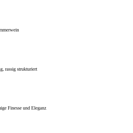
Sommerwein
 rassig strukturiert
ige Finesse und Eleganz