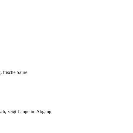
, frische Säure
sch, zeigt Länge im Abgang