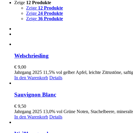
Zeige
12 Produkte
Zeige
12 Produkte
Zeige
24 Produkte
Zeige
36 Produkte
Welschriesling
€
9,00
Jahrgang 2025 11,5% vol gelber Apfel, leichte Zitrustöne, saftig
In den Warenkorb
Details
Sauvignon Blanc
€
9,50
Jahrgang 2025 13,0% vol Grüne Noten, Stachelbeere, minerali
In den Warenkorb
Details