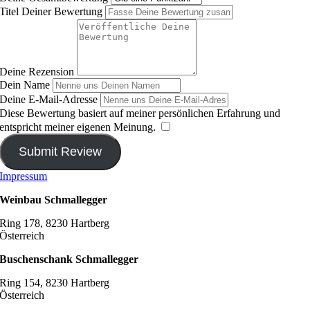
Site
Titel Deiner Bewertung
Reviews
Deine Rezension
Dein Name
Deine E-Mail-Adresse
Diese Bewertung basiert auf meiner persönlichen Erfahrung und
entspricht meiner eigenen Meinung.
​
Submit Review
Impressum
Weinbau Schmallegger
Ring 178, 8230 Hartberg
Österreich
Buschenschank Schmallegger
Ring 154, 8230 Hartberg
Österreich