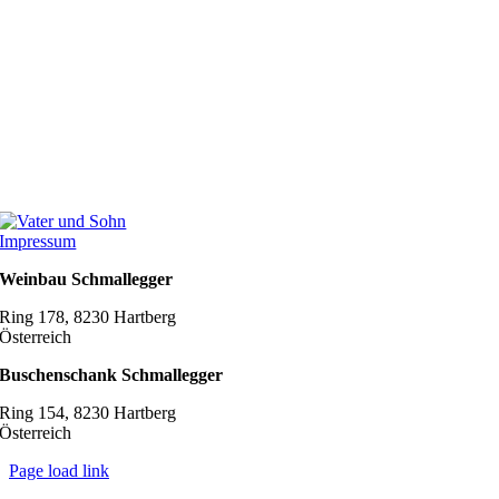
Impressum
Weinbau Schmallegger
Ring 178, 8230 Hartberg
Österreich
Buschenschank Schmallegger
Ring 154, 8230 Hartberg
Österreich
Page load link
Nach