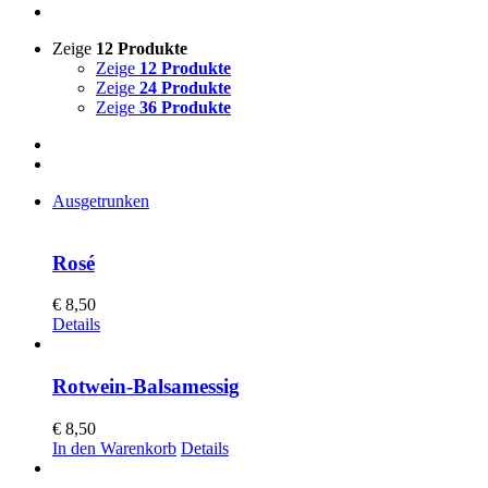
Zeige
12 Produkte
Zeige
12 Produkte
Zeige
24 Produkte
Zeige
36 Produkte
Ausgetrunken
Rosé
€
8,50
Details
Rotwein-Balsamessig
€
8,50
In den Warenkorb
Details