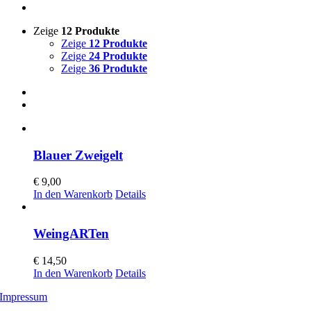
Zeige
12 Produkte
Zeige
12 Produkte
Zeige
24 Produkte
Zeige
36 Produkte
Blauer Zweigelt
€
9,00
In den Warenkorb
Details
WeingARTen
€
14,50
In den Warenkorb
Details
Impressum