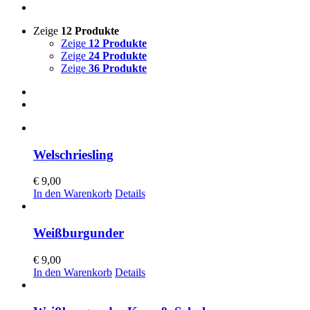
Zeige
12 Produkte
Zeige
12 Produkte
Zeige
24 Produkte
Zeige
36 Produkte
Welschriesling
€
9,00
In den Warenkorb
Details
Weißburgunder
€
9,00
In den Warenkorb
Details