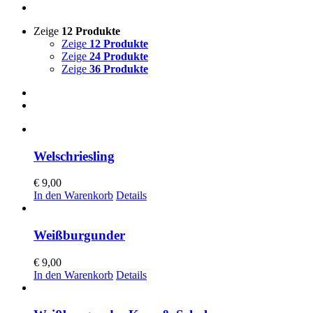
Zeige
12 Produkte
Zeige
12 Produkte
Zeige
24 Produkte
Zeige
36 Produkte
Welschriesling
€
9,00
In den Warenkorb
Details
Weißburgunder
€
9,00
In den Warenkorb
Details