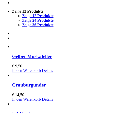
Zeige
12 Produkte
Zeige
12 Produkte
Zeige
24 Produkte
Zeige
36 Produkte
Gelber Muskateller
€
9,50
In den Warenkorb
Details
Grauburgunder
€
14,50
In den Warenkorb
Details