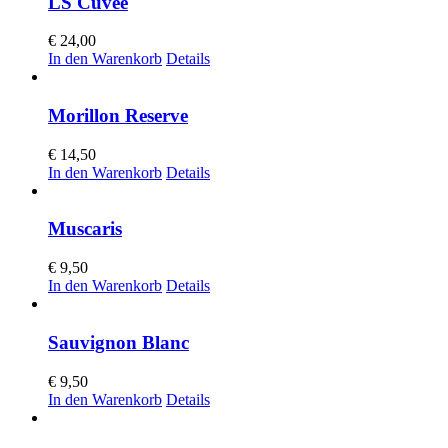
LS Cuvèe
€
24,00
In den Warenkorb
Details
Morillon Reserve
€
14,50
In den Warenkorb
Details
Muscaris
€
9,50
In den Warenkorb
Details
Sauvignon Blanc
€
9,50
In den Warenkorb
Details