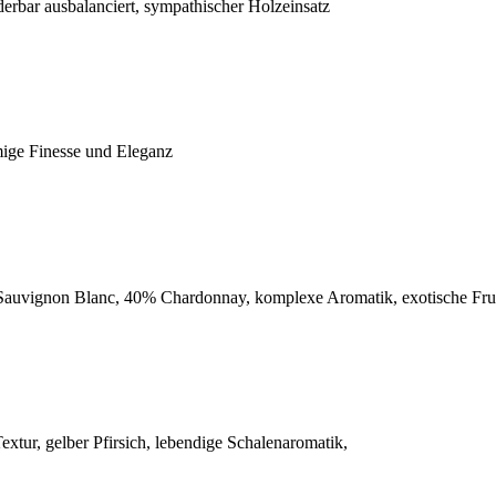
erbar ausbalanciert, sympathischer Holzeinsatz
ige Finesse und Eleganz
Sauvignon Blanc, 40% Chardonnay, komplexe Aromatik, exotische Fru
extur, gelber Pfirsich, lebendige Schalenaromatik,