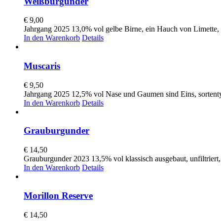
Weißburgunder
€
9,00
Jahrgang 2025 13,0% vol gelbe Birne, ein Hauch von Limette,
In den Warenkorb
Details
Muscaris
€
9,50
Jahrgang 2025 12,5% vol Nase und Gaumen sind Eins, sortenty
In den Warenkorb
Details
Grauburgunder
€
14,50
Grauburgunder 2023 13,5% vol klassisch ausgebaut, unfiltriert,
In den Warenkorb
Details
Morillon Reserve
€
14,50