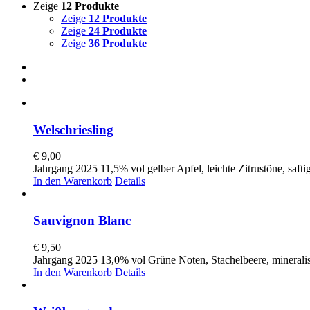
Zeige
12 Produkte
Zeige
12 Produkte
Zeige
24 Produkte
Zeige
36 Produkte
Welschriesling
€
9,00
Jahrgang 2025 11,5% vol gelber Apfel, leichte Zitrustöne, saftig
In den Warenkorb
Details
Sauvignon Blanc
€
9,50
Jahrgang 2025 13,0% vol Grüne Noten, Stachelbeere, minerali
In den Warenkorb
Details