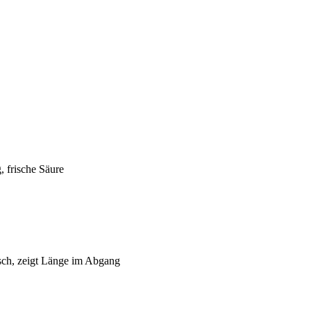
, frische Säure
sch, zeigt Länge im Abgang