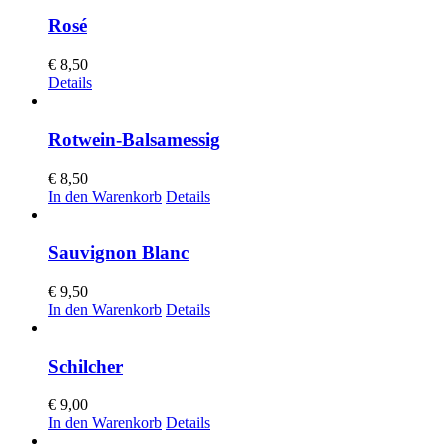
Rosé
€
8,50
Details
Rotwein-Balsamessig
€
8,50
In den Warenkorb
Details
Sauvignon Blanc
€
9,50
In den Warenkorb
Details
Schilcher
€
9,00
In den Warenkorb
Details