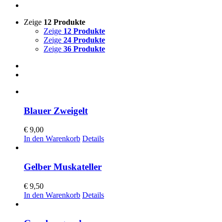
Zeige
12 Produkte
Zeige
12 Produkte
Zeige
24 Produkte
Zeige
36 Produkte
Blauer Zweigelt
€
9,00
In den Warenkorb
Details
Gelber Muskateller
€
9,50
In den Warenkorb
Details