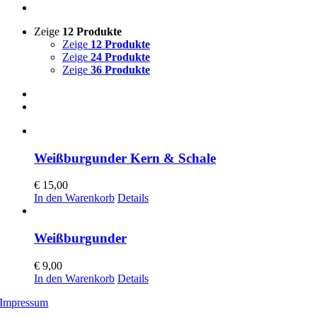
Zeige
12 Produkte
Zeige
12 Produkte
Zeige
24 Produkte
Zeige
36 Produkte
Weißburgunder Kern & Schale
€
15,00
In den Warenkorb
Details
Weißburgunder
€
9,00
In den Warenkorb
Details
Impressum